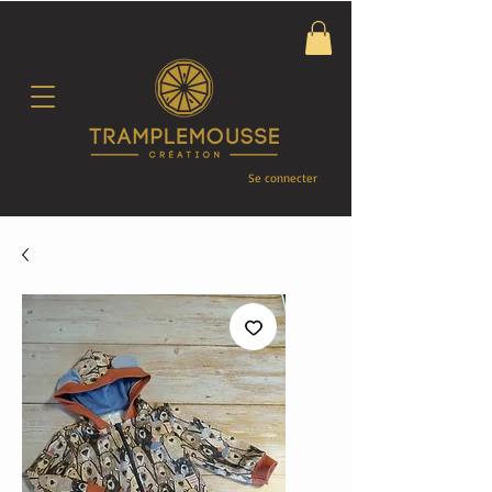
Se connecter