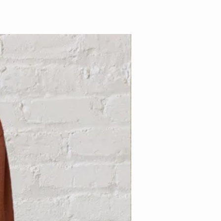
Nouveauté