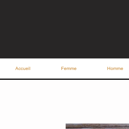
Accueil
Femme
Homme