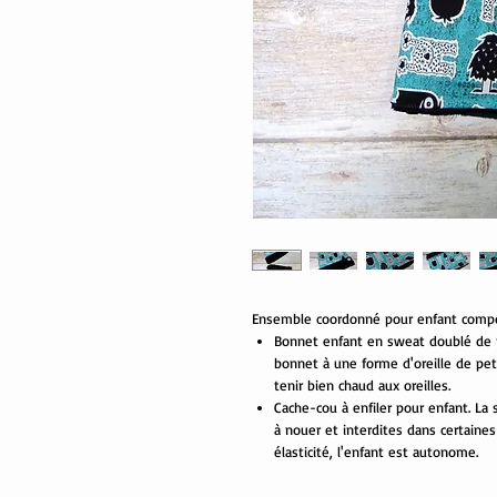
Ensemble coordonné pour enfant compo
Bonnet enfant en sweat doublé de f
bonnet à une forme d'oreille de pet
tenir bien chaud aux oreilles.
Cache-cou à enfiler pour enfant. La
à nouer et interdites dans certaines 
élasticité, l'enfant est autonome.