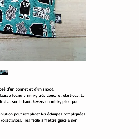
sé d'un bonnet et d'un snood.
ausse fourrure minky très douce et élastique. Le
it chat sur le haut. Revers en minky pilou pour
 solution pour remplacer les écharpes compliquées
collectivités. Très facile à mettre grâce à son