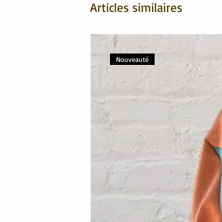
Articles similaires
Nouveauté