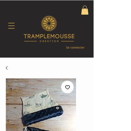
Se connecter