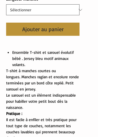
Ajouter au panier
Ensemble T-shirt et sarouel évolutif
bébé . Jersey bleu motif animaux
volants.
T-shirt à manches courtes ou
longues. Manches raglan et encolure ronde
terminées par un bord côte replié. Petit
sarouel en jersey.
Le sarouel est un élément indispensable
pour habiller votre petit bout dès la
naissance.
Pratique :
Il est facile à enfiler et très pratique pour
tout type de couches, notamment les
couches lavables qui prennent beaucoup