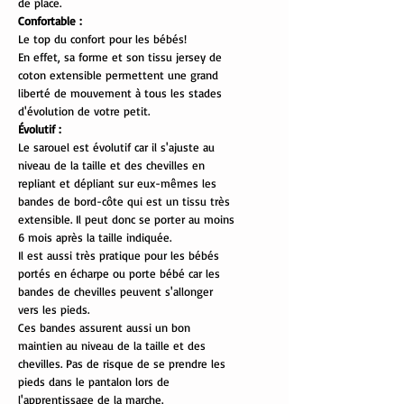
de place.
Confortable :
Le top du confort pour les bébés!
En effet, sa forme et son tissu jersey de
coton extensible permettent une grand
liberté de mouvement à tous les stades
d'évolution de votre petit.
Évolutif :
Le sarouel est évolutif car il s'ajuste au
niveau de la taille et des chevilles en
repliant et dépliant sur eux-mêmes les
bandes de bord-côte qui est un tissu très
extensible. Il peut donc se porter au moins
6 mois après la taille indiquée.
Il est aussi très pratique pour les bébés
portés en écharpe ou porte bébé car les
bandes de chevilles peuvent s'allonger
vers les pieds.
Ces bandes assurent aussi un bon
maintien au niveau de la taille et des
chevilles. Pas de risque de se prendre les
pieds dans le pantalon lors de
l'apprentissage de la marche.