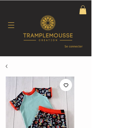
Se connecter