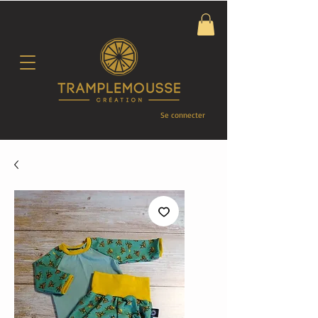
Se connecter