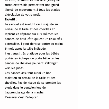
coton extensible permettent une grand
liberté de mouvement à tous les stades
d'évolution de votre petit.
Évolutif :
Le sarouel est évolutif car il s'ajuste au
niveau de la taille et des chevilles en
repliant et dépliant sur eux-mêmes les
bandes de bord-côte qui est un tissu très
extensible. Il peut donc se porter au moins
6 mois après la taille indiquée.
Il est aussi très pratique pour les bébés
portés en écharpe ou porte bébé car les
bandes de chevilles peuvent s'allonger
vers les pieds.
Ces bandes assurent aussi un bon
maintien au niveau de la taille et des
chevilles. Pas de risque de se prendre les
pieds dans le pantalon lors de
l'apprentissage de la marche.
L'essayer c'est l'adopter!