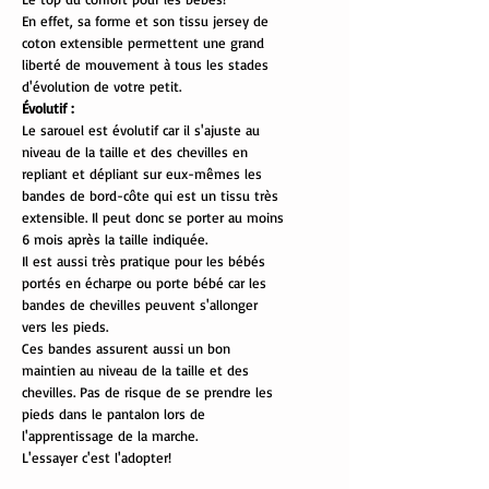
En effet, sa forme et son tissu jersey de
coton extensible permettent une grand
liberté de mouvement à tous les stades
d'évolution de votre petit.
Évolutif :
Le sarouel est évolutif car il s'ajuste au
niveau de la taille et des chevilles en
repliant et dépliant sur eux-mêmes les
bandes de bord-côte qui est un tissu très
extensible. Il peut donc se porter au moins
6 mois après la taille indiquée.
Il est aussi très pratique pour les bébés
portés en écharpe ou porte bébé car les
bandes de chevilles peuvent s'allonger
vers les pieds.
Ces bandes assurent aussi un bon
maintien au niveau de la taille et des
chevilles. Pas de risque de se prendre les
pieds dans le pantalon lors de
l'apprentissage de la marche.
L'essayer c'est l'adopter!