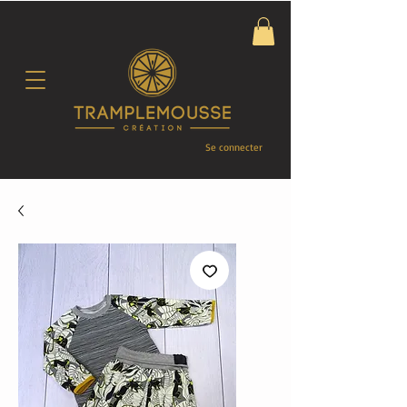
Se connecter