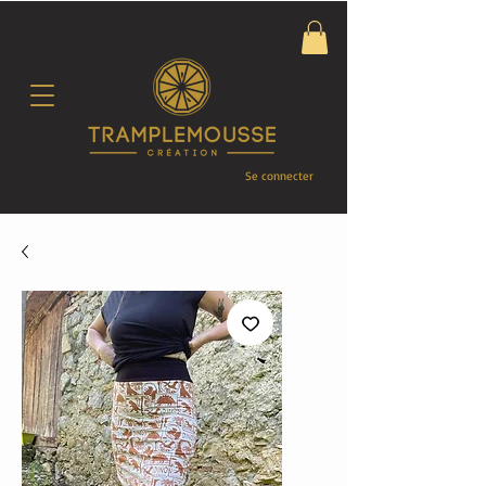
Se connecter