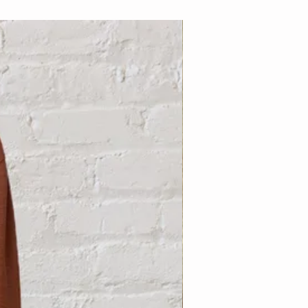
Nouveauté