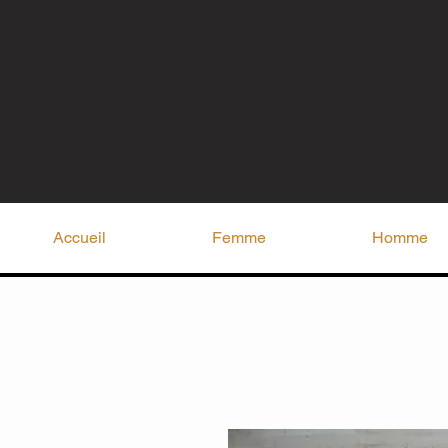
Accueil
Femme
Homme