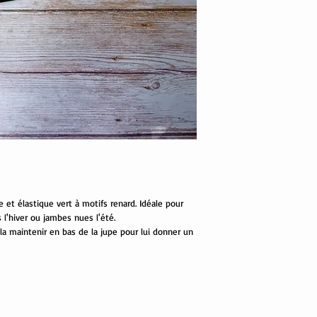
et élastique vert à motifs renard. Idéale pour
s l'hiver ou jambes nues l'été.
 la maintenir en bas de la jupe pour lui donner un