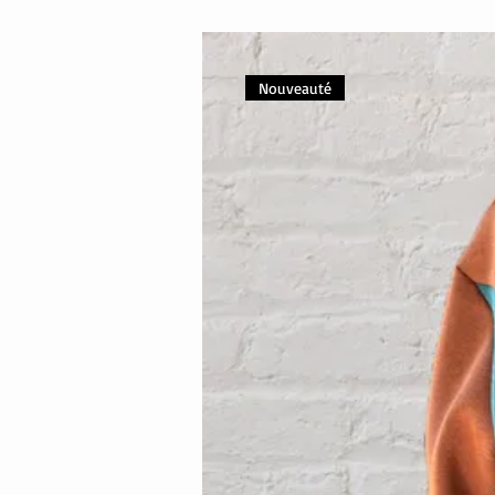
Nouveauté