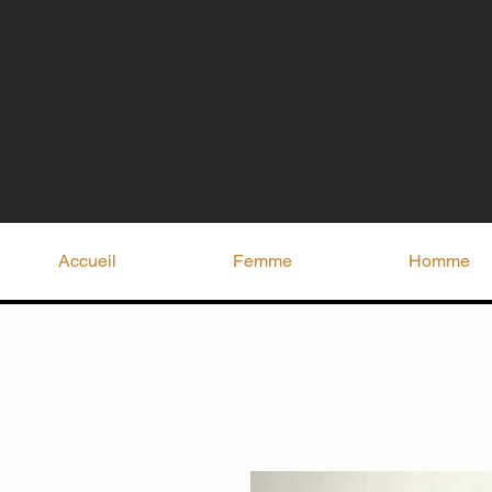
Accueil
Femme
Homme