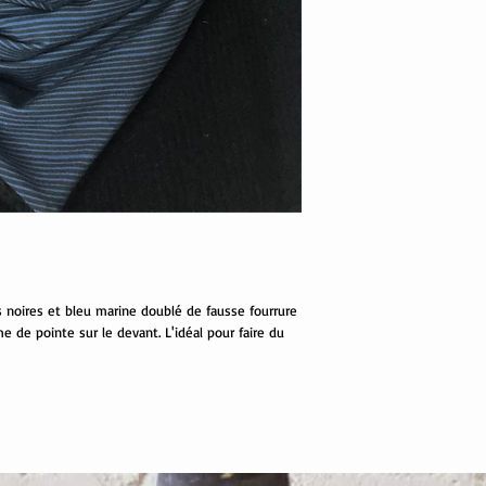
es noires et bleu marine doublé de fausse fourrure
e de pointe sur le devant. L'idéal pour faire du