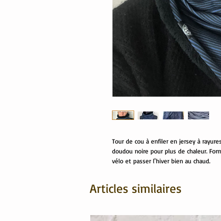
Tour de cou à enfiler en jersey à rayur
doudou noire pour plus de chaleur. Form
vélo et passer l'hiver bien au chaud.
Articles similaires