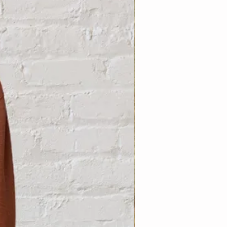
Nouveauté