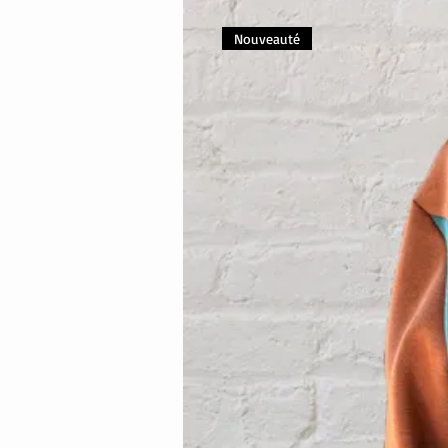
Nouveauté