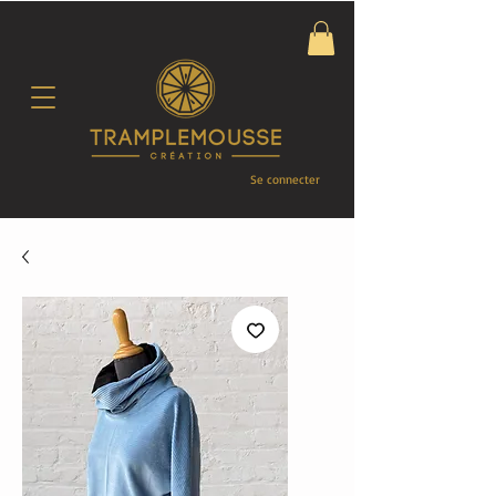
Se connecter