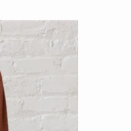
Nouveauté