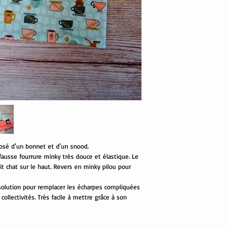
sé d'un bonnet et d'un snood.
ausse fourrure minky très douce et élastique. Le
it chat sur le haut. Revers en minky pilou pour
 solution pour remplacer les écharpes compliquées
collectivités. Très facile à mettre grâce à son