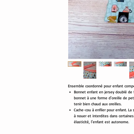
Ensemble coordonné pour enfant compo
Bonnet enfant en jersey doublé de f
bonnet à une forme d'oreille de pet
tenir bien chaud aux oreilles.
Cache-cou à enfiler pour enfant. La
à nouer et interdites dans certaines 
élasticité, l'enfant est autonome.