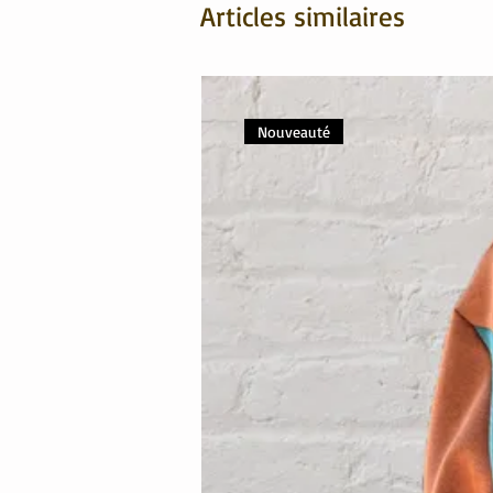
Articles similaires
Nouveauté