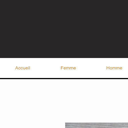
Accueil
Femme
Homme