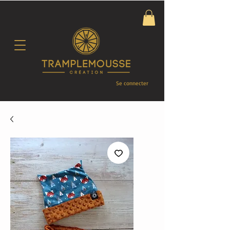
Se connecter