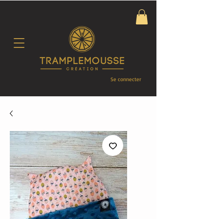
Se connecter