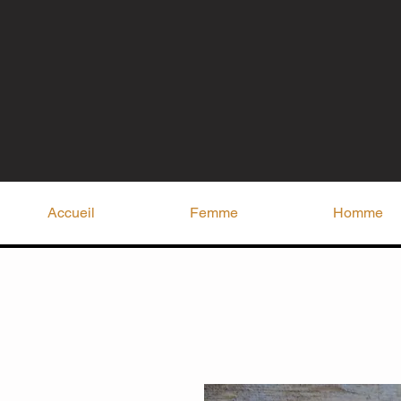
Accueil
Femme
Homme