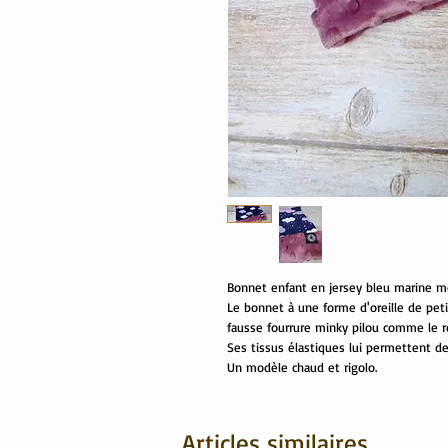
Bonnet enfant en jersey bleu marine m
Le bonnet à une forme d'oreille de peti
fausse fourrure minky pilou comme le re
Ses tissus élastiques lui permettent de
Un modèle chaud et rigolo.
Articles similaires