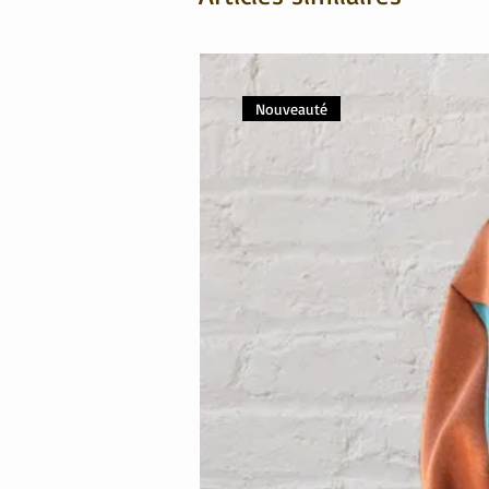
Nouveauté