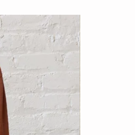
Nouveauté