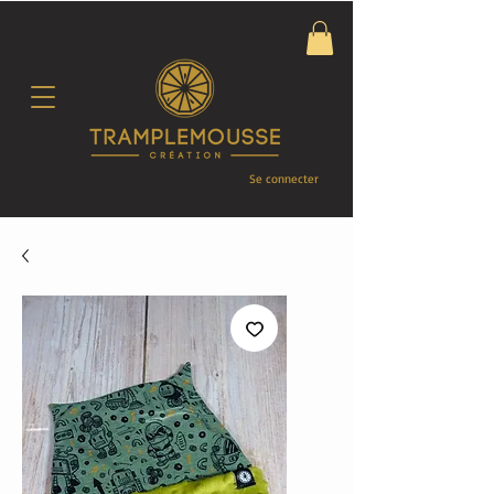
Se connecter