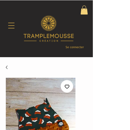
Se connecter