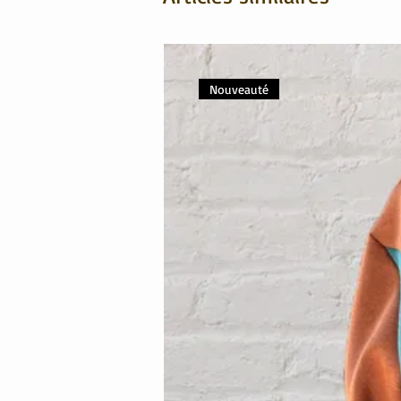
Nouveauté