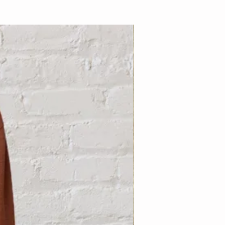
Nouveauté