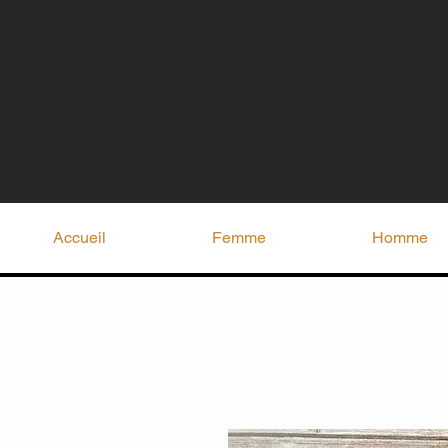
Accueil
Femme
Homme