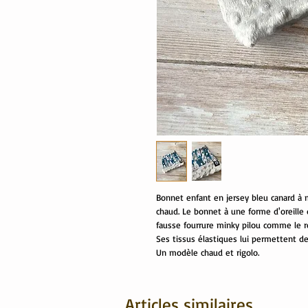
Bonnet enfant en jersey bleu canard à 
chaud. Le bonnet à une forme d'oreille 
fausse fourrure minky pilou comme le re
Ses tissus élastiques lui permettent de
Un modèle chaud et rigolo.
Articles similaires