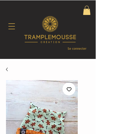
Se connecter